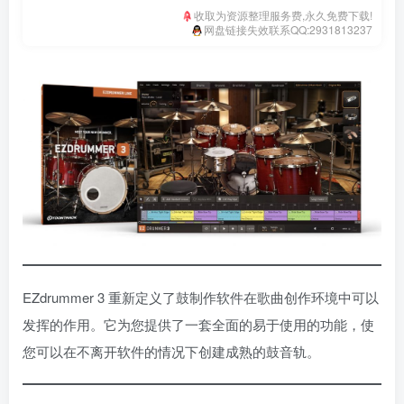
收取为资源整理服务费,永久免费下载!
网盘链接失效联系QQ:2931813237
EZdrummer 3 重新定义了鼓制作软件在歌曲创作环境中可以
发挥的作用。它为您提供了一套全面的易于使用的功能，使
您可以在不离开软件的情况下创建成熟的鼓音轨。