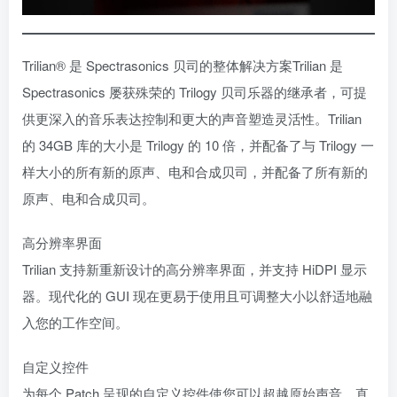
Trilian® 是 Spectrasonics 贝司的整体解决方案Trilian 是
Spectrasonics 屡获殊荣的 Trilogy 贝司乐器的继承者，可提
供更深入的音乐表达控制和更大的声音塑造灵活性。Trilian
的 34GB 库的大小是 Trilogy 的 10 倍，并配备了与 Trilogy 一
样大小的所有新的原声、电和合成贝司，并配备了所有新的
原声、电和合成贝司。
高分辨率界面
Trilian 支持新重新设计的高分辨率界面，并支持 HiDPI 显示
器。现代化的 GUI 现在更易于使用且可调整大小以舒适地融
入您的工作空间。
自定义控件
为每个 Patch 呈现的自定义控件使您可以超越原始声音。直