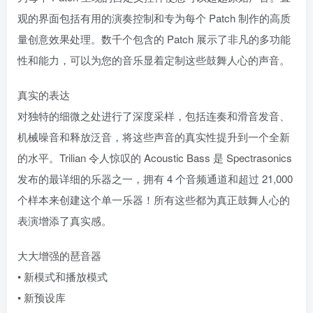
观的界面包括有用的演奏控制和专为每个 Patch 制作的高质
量创意效果处理。数千个包含的 Patch 展示了非凡的多功能
性和能力，可以为您的音乐显着定制这些鼓舞人心的声音。
真实的表达
对独特的细微之处进行了深度采样，包括连奏和滑音发音、
机械噪音和释放泛音，将这些声音的真实性提升到一个全新
的水平。Trilian 令人惊叹的 Acoustic Bass 是 Spectrasonics
发布的最详细的乐器之一，拥有 4 个音频通道和超过 21,000
个样本来创建这个单一乐器！所有这些都为真正鼓舞人心的
表演增添了真实感。
大大增强的琶音器
• 新模式和播放模式
• 新预设库