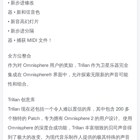
• 新步进修改
器 • 新和弦音色
• 新音高幻灯片
• 新步进分隔
器 • 捕获 MIDI 文件！
全方位整合
作为对 Omnisphere 用户的奖励，Trilian 作为卫星乐器完全
集成在 Omnisphere® 界面中，允许探索无限新的声音可能
性和组合。
Trilian 创意库
Trilian 现在还包括一个令人难以置信的库，其中包含 200 多
个独特的 Patch，专为拥有 Omnisphere 2 的用户设计。使用
Omnisphere 的深度合成功能，Trilian 丰富细致的贝司声音得
到了极大的改变。为现代音乐制作人提供的极其特殊的声音