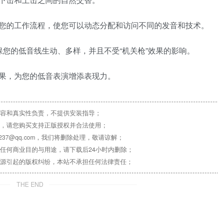
您的工作流程，使您可以动态分配和访问不同的发音和技术。
确保您的低音线生动、多样，并且不受“机关枪”效果的影响。
果，为您的低音表演增添表现力。
容和真实性负责，不提供安装指导；
，请您购买支持正版授权并合法使用；
37@qq.com，我们将删除处理，敬请谅解；
任何商业目的与用途，请下载后24小时内删除；
源引起的版权纠纷，本站不承担任何法律责任；
THE END