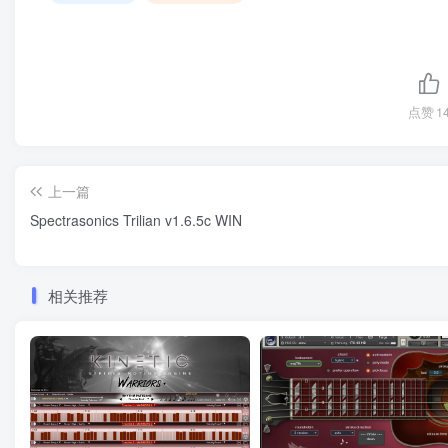
点赞
1
上一篇
Spectrasonics Trilian v1.6.5c WIN
相关推荐