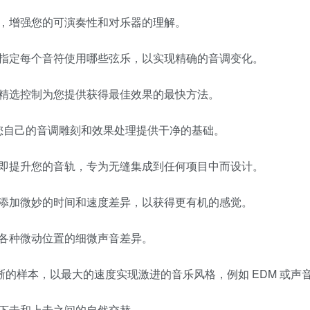
，增强您的可演奏性和对乐器的理解。
指定每个音符使用哪些弦乐，以实现精确的音调变化。
精选控制为您提供获得最佳效果的最快方法。
您自己的音调雕刻和效果处理提供干净的基础。
即提升您的音轨，专为无缝集成到任何项目中而设计。
添加微妙的时间和速度差异，以获得更有机的感觉。
各种微动位置的细微声音差异。
的样本，以最大的速度实现激进的音乐风格，例如 EDM 或声
下击和上击之间的自然交替。