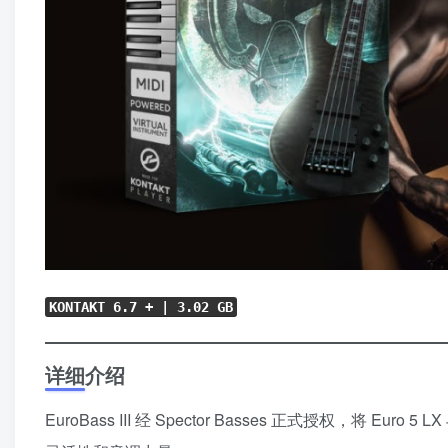
KONTAKT 6.7 + | 3.02 GB
详细介绍
EuroBass III 经 Spector Basses 正式授权，将