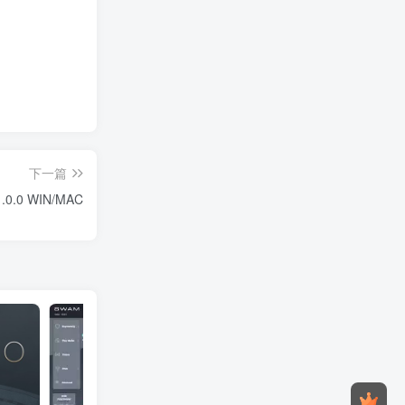
下一篇
.0.0 WIN/MAC