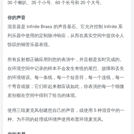
30 个喇叭、35 个小号、60 个长号和 20 个大号。
你的声音
混音器是 Infinite Brass 的声音基石。它允许控制 Infinite 系
列乐器中使用的定制脉冲响应，从而在真实空间中提供令人
惊叹的铜管乐器表现。
所有反射都正确应用到您的表演中，并且都是实时完成的。
在环境空间中记录的样本不会发生奇怪的尾巴、故障和丢失
的环境错误。每一条线，每一个短音符，每一个连线，每一
个弯音或簇；它们听起来都应该如此，你表演的每一个细微
差别都在空间中得到了恰当的体现。
使用三组麦克风创建您自己的声音，或使用 5 种混音中的一
种。为不同的处理或环绕声使用布置环境麦克风。
你的布局