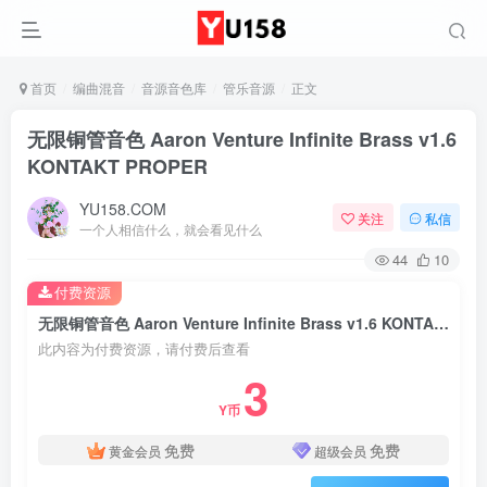
首页
编曲混音
音源音色库
管乐音源
正文
无限铜管音色 Aaron Venture Infinite Brass v1.6
KONTAKT PROPER
YU158.COM
关注
私信
一个人相信什么，就会看见什么
44
10
付费资源
无限铜管音色 Aaron Venture Infinite Brass v1.6 KONTAKT PROPER
此内容为付费资源，请付费后查看
3
Y币
免费
免费
黄金会员
超级会员