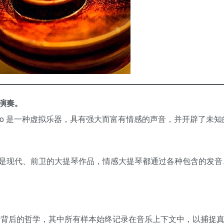
演奏。
ional Cello 是一种虚拟乐器，具有强大而富有情感的声音，并开辟了
是现代、前卫的大提琴作品，情感大提琴都通过各种包含的发音
员所称的该项目背后的哲学，其中所有样本始终记录在音乐上下文中，以捕捉