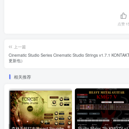
点赞
1
上一篇
Cinematic Studio Series Cinematic Studio Strings v1.7.1 KONT
更新包）
相关推荐
森林手鼓打击Impact Soundworks Forest 康泰克音色