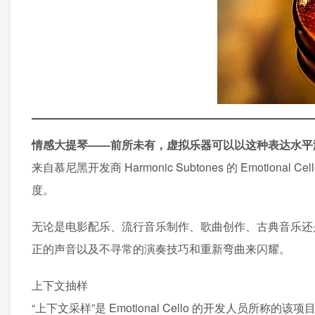
情感大提琴——前所未有，虚拟乐器可以以这种表达水平
来自慕尼黑开发商 Harmonic Subtones 的 Emot
度。
无论是电影配乐、流行音乐制作、歌曲创作、古典音乐还
正的声音以及不寻常的演奏技巧和重新弯曲来闪耀。
上下文抽样
“上下文采样”是 Emotional Cello 的开发人