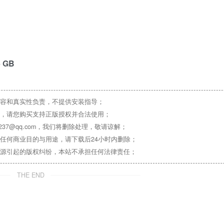
5 GB
容和真实性负责，不提供安装指导；
，请您购买支持正版授权并合法使用；
37@qq.com，我们将删除处理，敬请谅解；
任何商业目的与用途，请下载后24小时内删除；
源引起的版权纠纷，本站不承担任何法律责任；
THE END