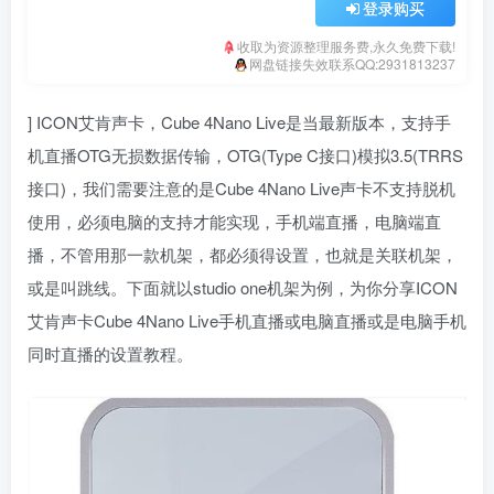
登录购买
收取为资源整理服务费,永久免费下载!
网盘链接失效联系QQ:2931813237
] ICON艾肯声卡，Cube 4Nano Live是当最新版本，支持手
机直播OTG无损数据传输，OTG(Type C接口)模拟3.5(TRRS
接口)，我们需要注意的是Cube 4Nano Live声卡不支持脱机
使用，必须电脑的支持才能实现，手机端直播，电脑端直
播，不管用那一款机架，都必须得设置，也就是关联机架，
或是叫跳线。下面就以studio one机架为例，为你分享ICON
艾肯声卡Cube 4Nano Live手机直播或电脑直播或是电脑手机
同时直播的设置教程。