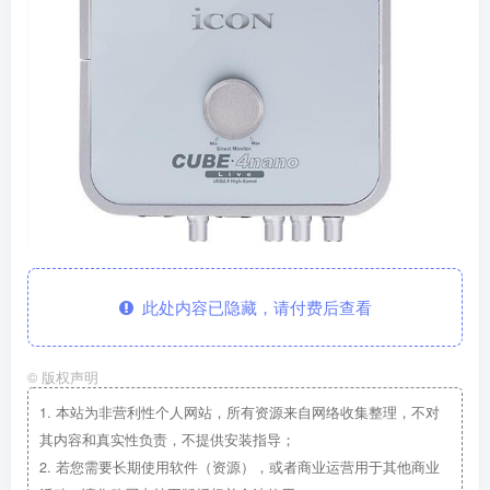
此处内容已隐藏，请付费后查看
©
版权声明
1.
本站为非营利性个人网站，所有资源来自网络收集整理，不对
其内容和真实性负责，不提供安装指导；
2.
若您需要长期使用软件（资源），或者商业运营用于其他商业