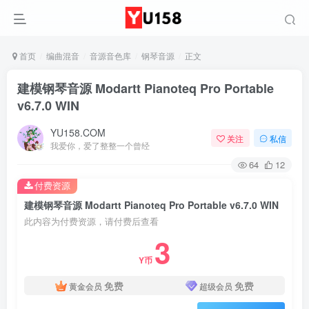
首页
编曲混音
音源音色库
钢琴音源
正文
建模钢琴音源 Modartt Pianoteq Pro Portable
v6.7.0 WIN
YU158.COM
关注
私信
我爱你，爱了整整一个曾经
64
12
付费资源
建模钢琴音源 Modartt Pianoteq Pro Portable v6.7.0 WIN
此内容为付费资源，请付费后查看
3
Y币
免费
免费
黄金会员
超级会员