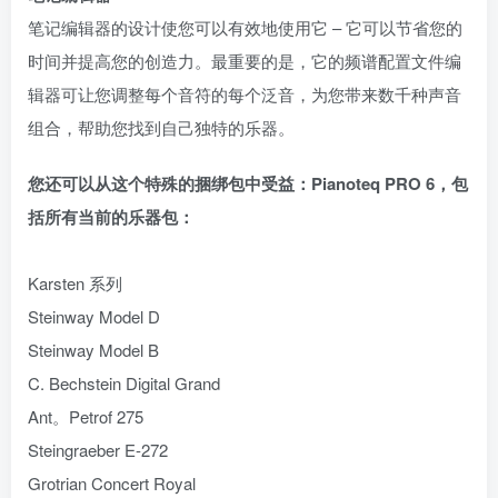
笔记编辑器的设计使您可以有效地使用它 – 它可以节省您的
时间并提高您的创造力。最重要的是，它的频谱配置文件编
辑器可让您调整每个音符的每个泛音，为您带来数千种声音
组合，帮助您找到自己独特的乐器。
您还可以从这个特殊的捆绑包中受益：Pianoteq PRO 6，包
括所有当前的乐器包：
Karsten 系列
Steinway Model D
Steinway Model B
C. Bechstein Digital Grand
Ant。Petrof 275
Steingraeber E-272
Grotrian Concert Royal