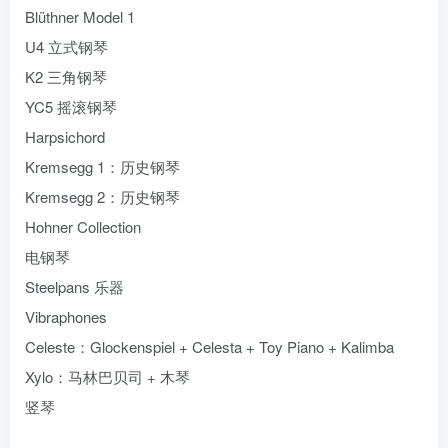
Blüthner Model 1
U4 立式钢琴
K2 三角钢琴
YC5 摇滚钢琴
Harpsichord
Kremsegg 1：历史钢琴
Kremsegg 2：历史钢琴
Hohner Collection
电钢琴
Steelpans 乐器
Vibraphones
Celeste：Glockenspiel + Celesta + Toy Piano + Kalimba
Xylo：马林巴贝司 + 木琴
竖琴