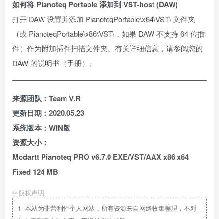
如何将 Pianoteq Portable 添加到 VST-host (DAW)
打开 DAW 设置并添加 PianoteqPortable\x64\VST\ 文件夹
（或 PianoteqPortable\x86\VST\，如果 DAW 不支持 64 位插
件）作为附加插件扫描文件夹。有关详细信息，请参阅您的
DAW 的说明书（手册）。
来源团队：Team V.R
更新日期：2020.05.23
系统版本：WIN版
资源大小：
Modartt Pianoteq PRO v6.7.0 EXE/VST/AAX x86 x64
Fixed 124 MB
©
版权声明
1.
本站为非营利性个人网站，所有资源来自网络收集整理，不对