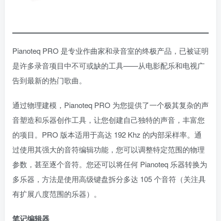
Pianoteq PRO 是专业作曲家和录音室的终极产品，已被证明
是许多录音项目中不可或缺的工具——从电影配乐和电视广
告到最新的热门歌曲。
通过物理建模，Pianoteq PRO 为您提供了一个极其复杂的声
音塑造和乐器创作工具，让您创建自己独特的声音，丰富您
的项目。PRO 版本适用于高达 192 Khz 的内部采样率。通
过使用其强大的音符编辑功能，您可以调整特定范围的物理
参数，甚至逐个音符。您还可以将任何 Pianoteq 乐器转换为
多乐器，方法是使用高级键盘拆分多达 105 个音符（关注具
有扩展八度范围的乐器）。
笔记编辑器