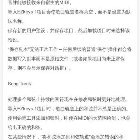
音并能够接收来自宿主的MIDI。
导入EZkeys 1项目会使歌曲轨道名称为空，而不是设置为默
认名称。
保存新的用户预设，并保存项目，然后加载项目时未选择该
预设。
“保存副本”无法正常工作 – 任何后续的普通“保存”操作都会将
数据写入副本而不是原始文件（或者如果项目尚未正常保
存，则不会显示保存对话框）。
Song Track
处理多个和弦上持续的音符现在在修改和弦时更好地处理。
导入EZkeys 1项目时，歌曲轨道上的和弦并不总是正确的。
使用铅笔工具添加和弦时，即使在MIDI的大范围绘制，也会
给出正确的和弦。
在某些情况下，“将和弦添加到和弦轨道”会添加错误的和