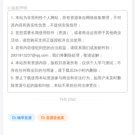
©
版权声明
1.
本站为非营利性个人网站，所有资源来自网络收集整理，不对
其内容和真实性负责，不提供安装指导；
2.
若您需要长期使用软件（资源），或者商业运营用于其他商业
活动，请您购买支持正版授权并合法使用；
3.
若有内容侵犯到您的合法权益，请联系我们或发邮件到：
2931813237@qq.com，我们将删除处理，敬请谅解；
4.
本站所有资源内容，版权归原著所有，仅供个人学习测试，不
存在任何商业目的与用途，请下载后24小时内删除；
5.
禁止下载使用本站资源参与商业和非法行为，如用户未及时删
除资源引起的版权纠纷，本站不承担任何法律责任；
THE END
钢琴音源
音源音色库