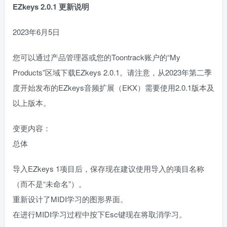
EZkeys 2.0.1 更新说明
2023年6月5日
您可以通过产品管理器或您的Toontrack账户的“My
Products”区域下载EZkeys 2.0.1。请注意，从2023年第二季
度开始发布的EZkeys音频扩展（EKX）需要使用2.0.1版本及
以上版本。
变更内容：
总体
导入EZkeys 1项目后，保存现在建议使用导入的项目名称
（而不是“未命名”）。
重新设计了MIDI学习的图形界面。
在进行MIDI学习过程中按下Esc键现在将取消学习。