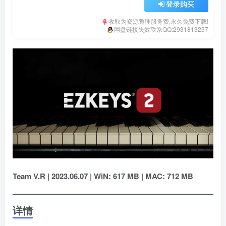
登录购买
收取为资源整理服务费,永久免费下载!
网盘链接失效联系QQ:2931813237
Team V.R | 2023.06.07 | WiN: 617 MB | MAC: 712 MB
详情