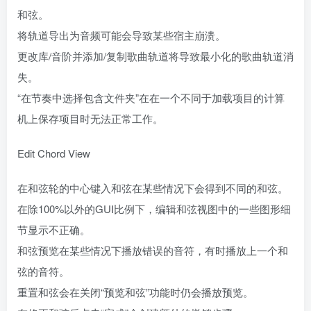
和弦。
将轨道导出为音频可能会导致某些宿主崩溃。
更改库/音阶并添加/复制歌曲轨道将导致最小化的歌曲轨道消
失。
“在节奏中选择包含文件夹”在在一个不同于加载项目的计算
机上保存项目时无法正常工作。
Edit Chord View
在和弦轮的中心键入和弦在某些情况下会得到不同的和弦。
在除100%以外的GUI比例下，编辑和弦视图中的一些图形细
节显示不正确。
和弦预览在某些情况下播放错误的音符，有时播放上一个和
弦的音符。
重置和弦会在关闭“预览和弦”功能时仍会播放预览。