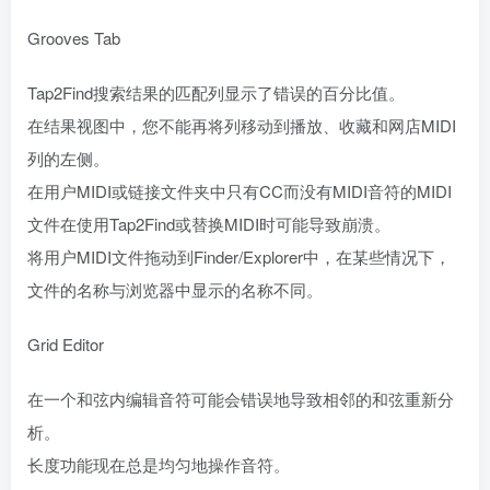
Grooves Tab
Tap2Find搜索结果的匹配列显示了错误的百分比值。
在结果视图中，您不能再将列移动到播放、收藏和网店MIDI
列的左侧。
在用户MIDI或链接文件夹中只有CC而没有MIDI音符的MIDI
文件在使用Tap2Find或替换MIDI时可能导致崩溃。
将用户MIDI文件拖动到Finder/Explorer中，在某些情况下，
文件的名称与浏览器中显示的名称不同。
Grid Editor
在一个和弦内编辑音符可能会错误地导致相邻的和弦重新分
析。
长度功能现在总是均匀地操作音符。