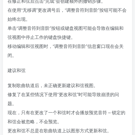
在修正和弦后点击“完成”会创建额外的撤销步骤。
在使用“无移调”更改调号后，“调整音符到音阶”按钮可能不会
始终出现。
单击“调整音符到音阶”按钮或键盘视图可能会导致在编辑和
弦视图中停止工作的键盘快捷键。
移动编辑和弦视图时，“调整音符到音阶”信息窗口现在会关
闭。
建议和弦
复制歌曲轨道后，未正确更新建议和弦视图。
修复了在某些情况下使用“更改和弦”时可能导致崩溃的问
题。
现在，只有在更改了一个和弦时才会播放预览音符 – 锁定的
和弦会被忽略，不会预览。
更改和弦不总是在歌曲轨道上以图形方式更新和弦。