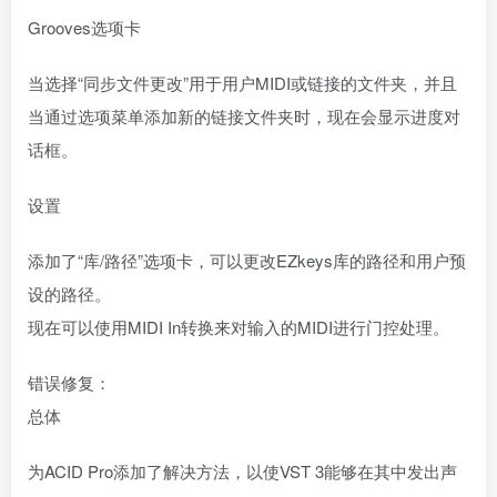
Grooves选项卡
当选择“同步文件更改”用于用户MIDI或链接的文件夹，并且
当通过选项菜单添加新的链接文件夹时，现在会显示进度对
话框。
设置
添加了“库/路径”选项卡，可以更改EZkeys库的路径和用户预
设的路径。
现在可以使用MIDI In转换来对输入的MIDI进行门控处理。
错误修复：
总体
为ACID Pro添加了解决方法，以使VST 3能够在其中发出声