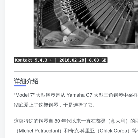
Kontakt 5.4.3 +
| 2016.02.28
| 8.03 GB
详细介绍
“Model 7” 大型钢琴是从 Yamaha C7 大型三角
彻底爱上了这架钢琴，于是选择了它。
这架特殊的钢琴自 80 年代以来一直在都灵（意大利）
（Michel Petrucciani）和奇克·科里亚（Chick Cor