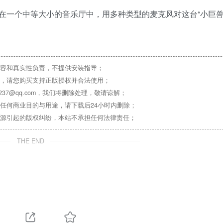
在一个中等大小的音乐厅中，用多种类型的麦克风对这台“小巨兽
容和真实性负责，不提供安装指导；
，请您购买支持正版授权并合法使用；
37@qq.com，我们将删除处理，敬请谅解；
任何商业目的与用途，请下载后24小时内删除；
源引起的版权纠纷，本站不承担任何法律责任；
THE END