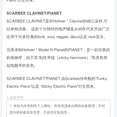
SCARBEE CLAVINET/PIANET
SCARBEE CLAVINET是对Hohner * Clavinet的精心采样,可
以单独演奏。 这款十分独特的电声键盘从60年代末开始广泛
应用于许多经典的funk, soul, reggae, disco以及 rock音乐。
完美录制Hohner * Model N Pianet的PIANET，是一款经典的
机电钢琴，由于其“粘性琴槌（sticky hammers）”而具有类
似电颤琴的音色。
SCARBEE CLAVINET/PIANET 由Scarbee传奇般的”Funky
Electric Piano”以及 “Sticky Electric Piano”衍生而来。
©
版权声明
1.
本站为非营利性个人网站，所有资源来自网络收集整理，不对
其内容和真实性负责，不提供安装指导；