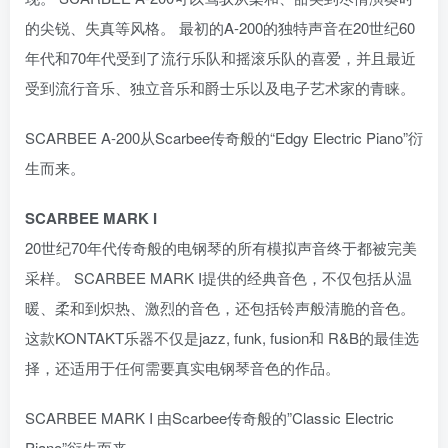
的尖锐、失真等风格。 最初的A-200的独特声音在20世纪60
年代和70年代受到了流行乐队和摇滚乐队的喜爱，并且最近
受到流行音乐、独立音乐和爵士乐以及电子艺术家的青睐。
SCARBEE A-200从Scarbee传奇般的“Edgy Electric Piano”衍
生而来。
SCARBEE MARK I
20世纪70年代传奇般的电钢琴的所有模拟声音终于都被完美
采样。 SCARBEE MARK I提供的经典音色，不仅包括从温
暖、柔和到炽热、激烈的音色，还包括铃声般清脆的音色。
这款KONTAKT乐器不仅是jazz, funk, fusion和 R&B的最佳选
择，还适用于任何需要真实电钢琴音色的作品。
SCARBEE MARK I 由Scarbee传奇般的”Classic Electric
Piano”衍生而来。