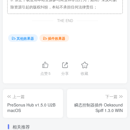
除资源引起的版权纠纷，本站不承担任何法律责任；
THE END
其他效果器
插件效果器
点赞
5
分享
收藏
上一篇
下一篇
PreSonus Hub v1.5.0 U2B
瞬态控制器插件 Oeksound
macOS
Spiff 1.3.0 WIN
相关推荐