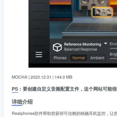
MOCHA | 2023.12.31 | 144.0 MB
PS：要创建自定义音频配置文件，这个网站可能很有用：htt
详细介绍
Realphones软件帮助您获得可信赖的精确耳机监控，让