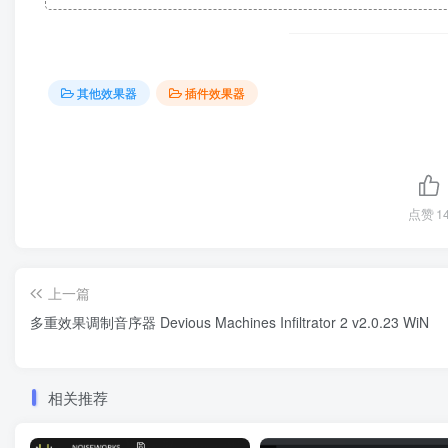
其他效果器
插件效果器
点赞
1
上一篇
多重效果调制音序器 Devious Machines Infiltrator 2 v2.0.23 WiN
相关推荐