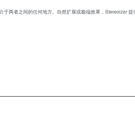
两者之间的任何地方。自然扩展或极端效果，Stereoizer 