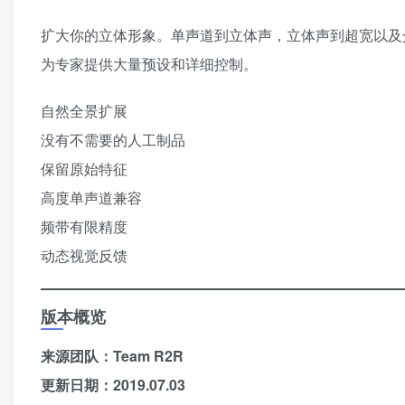
扩大你的立体形象。单声道到立体声，立体声到超宽以及介于
为专家提供大量预设和详细控制。
自然全景扩展
没有不需要的人工制品
保留原始特征
高度单声道兼容
频带有限精度
动态视觉反馈
版本概览
来源团队：Team R2R
更新日期：2019.07.03