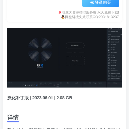
登录购买
收取为资源整理服务费,永久免费下载!
网盘链接失效联系QQ:2931813237
汉化补丁版 | 2023.06.01 | 2.08 GB
详情