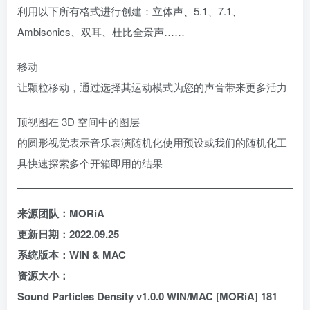
利用以下所有格式进行创建：立体声、5.1、7.1、
Ambisonics、双耳、杜比全景声……
移动
让颗粒移动，通过选择其运动模式为您的声音带来更多活力
顶视图在 3D 空间中的图层
的圆形视觉表示音乐表演随机化使用预设或我们的随机化工
具快速探索多个开箱即用的结果
来源团队：MORiA
更新日期：2022.09.25
系统版本：WIN & MAC
资源大小：
Sound Particles Density v1.0.0 WIN/MAC [MORiA] 181