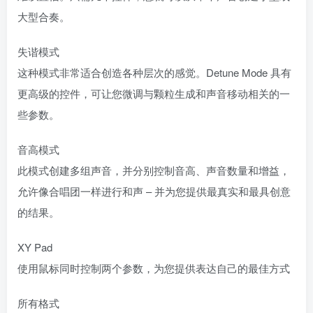
大型合奏。
失谐模式
这种模式非常适合创造各种层次的感觉。Detune Mode 具有
更高级的控件，可让您微调与颗粒生成和声音移动相关的一
些参数。
音高模式
此模式创建多组声音，并分别控制音高、声音数量和增益，
允许像合唱团一样进行和声 – 并为您提供最真实和最具创意
的结果。
XY Pad
使用鼠标同时控制两个参数，为您提供表达自己的最佳方式
所有格式