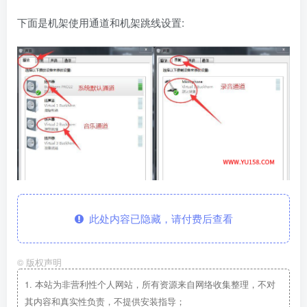
下面是机架使用通道和机架跳线设置:
此处内容已隐藏，请付费后查看
©
版权声明
1.
本站为非营利性个人网站，所有资源来自网络收集整理，不对
其内容和真实性负责，不提供安装指导；