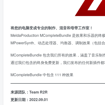
将您的电脑变成专业的制作、混音和母带工作室！
MeldaProduction MCompleteBundle 是效果和乐器
MPowerSynth、动态处理器、均衡器、调制效果（
MCompleteBundle 包含我们所有的效果，涵盖
通过我们包含的终身免费更新，我们发布的任何新插件都
MCompleteBundle 中包含 111 种效果
来源团队：Team R2R
更新日期：2022.09.01