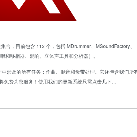
的终极集合，目前包含 112 个，包括 MDrummer、MSoundFactory、
包括合唱和移相器、混响、立体声工具和分析器）。
了音乐制作中涉及的所有任务：作曲、混音和母带处理。它还包含我们所
将免费为您服务！使用我们的更新系统只需点击几下…