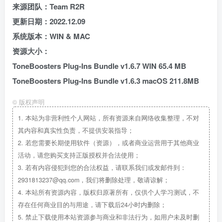
来源团队：Team R2R
更新日期：2022.12.09
系统版本：WIN & MAC
资源大小：
ToneBoosters Plug-Ins Bundle v1.6.7 WIN 65.4 MB
ToneBoosters Plug-Ins Bundle v1.6.3 macOS 211.8MB
©
版权声明
1.
本站为非营利性个人网站，所有资源来自网络收集整理，不对
其内容和真实性负责，不提供安装指导；
2.
若您需要长期使用软件（资源），或者商业运营用于其他商业
活动，请您购买支持正版授权并合法使用；
3.
若有内容侵犯到您的合法权益，请联系我们或发邮件到：
2931813237@qq.com，我们将删除处理，敬请谅解；
4.
本站所有资源内容，版权归原著所有，仅供个人学习测试，不
存在任何商业目的与用途，请下载后24小时内删除；
5.
禁止下载使用本站资源参与商业和非法行为，如用户未及时删