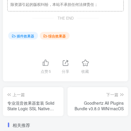
除资源引起的版权纠纷，本站不承担任何法律责任；
THE END
插件效果器
综合效果器
点赞
5
分享
收藏
上一篇
下一篇
专业混音效果器套装 Solid
Goodhertz All Plugins
State Logic SSL Native
Bundle v3.8.0 WiN/macOS
Plugins v6.5.30 WIN
相关推荐