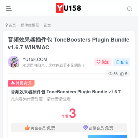
首页
插件效果器
正文
音频效果器插件包 ToneBoosters Plugin Bundle
v1.6.7 WIN/MAC
YU158.COM
关注
私信
永远面向阳光，这样你就看不见阴影了
56
5
付费资源
音频效果器插件包 ToneBoosters Plugin Bundle v1.6.7 WIN/MAC
此内容为付费资源，请付费后查看
3
Y币
免费
免费
黄金会员
超级会员