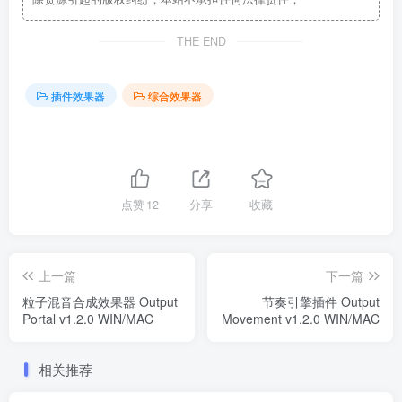
THE END
插件效果器
综合效果器
点赞
12
分享
收藏
上一篇
下一篇
粒子混音合成效果器 Output
节奏引擎插件 Output
Portal v1.2.0 WIN/MAC
Movement v1.2.0 WIN/MAC
相关推荐