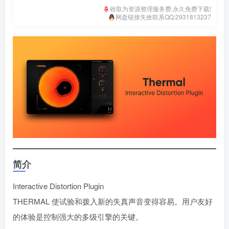
收取为资源整理服务费,永久免费下载!
网盘链接失效联系QQ:2931813237
简介
Interactive Distortion Plugin
THERMAL 使试验和拨入新的失真声音变得容易。用户友好
的体验是控制强大的多级引擎的关键。