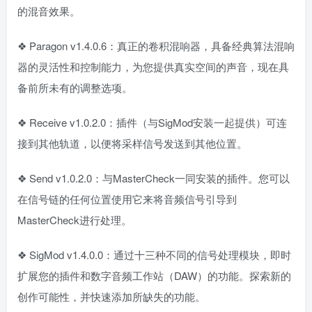
的混音效果。
❖ Paragon v1.4.0.6：真正的卷积混响器，具备经典算法混响
器的灵活性和控制能力，为您提供真实空间的声音，现在具
备前所未有的调整选项。
❖ Receive v1.0.2.0：插件（与SigMod安装一起提供）可连
接到其他轨道，以便将采样信号发送到其他位置。
❖ Send v1.0.2.0：与MasterCheck一同安装的插件。您可以
在信号链的任何位置使用它来将音频信号引导到
MasterCheck进行处理。
❖ SigMod v1.4.0.0：通过十三种不同的信号处理模块，即时
扩展您的插件和数字音频工作站（DAW）的功能。探索新的
创作可能性，并快速添加所缺失的功能。