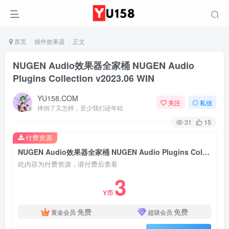
首页
插件效果器
正文
NUGEN Audio效果器全家桶 NUGEN Audio
Plugins Collection v2023.06 WIN
YU158.COM
关注
私信
摔倒了又怎样，至少我们还年轻
31
15
付费资源
NUGEN Audio效果器全家桶 NUGEN Audio Plugins Collection v2023.06 WIN
此内容为付费资源，请付费后查看
3
Y币
免费
免费
黄金会员
超级会员