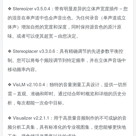
❖ Stereoizer v3.5.0.4：带有明显差异的立体声宽度插件 – 您
的混音在单声道中也会声音出色。为任何录音（单声道或立
体声）增加自然的宽度和深度，同时保持源音色的原汁原
味。或者可以使其超宽 – 由您决定。
❖ Stereoplacer v3.3.0.6：具有精确调节的先进参数平衡控
制。您可以将每个频段调节到特定频率，并在立体声音场中
移动频率内容。
❖ VisLM v2.10.0.4：独特的音量测量工具设计，提供一切所
需 – 直观、准确和即时。通过结合即时概览和详细的历史分
析，每次都能一次命中目标。
❖ Visualizer v2.2.1.1：用于高质量音频制作的不可或缺的音
频分析工具集，具有标准化的专业视图集，使您能够更快地
工作，避免错误并重复以往的成功。