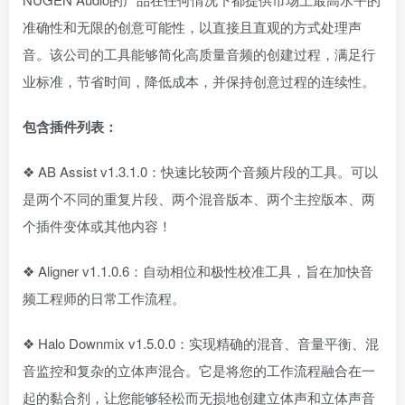
准确性和无限的创意可能性，以直接且直观的方式处理声
音。该公司的工具能够简化高质量音频的创建过程，满足行
业标准，节省时间，降低成本，并保持创意过程的连续性。
包含插件列表：
❖ AB Assist v1.3.1.0：快速比较两个音频片段的工具。可以
是两个不同的重复片段、两个混音版本、两个主控版本、两
个插件变体或其他内容！
❖ Aligner v1.1.0.6：自动相位和极性校准工具，旨在加快音
频工程师的日常工作流程。
❖ Halo Downmix v1.5.0.0：实现精确的混音、音量平衡、混
音监控和复杂的立体声混合。它是将您的工作流程融合在一
起的黏合剂，让您能够轻松而无损地创建立体声和立体声音