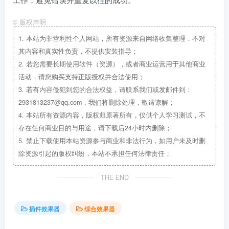
©
版权声明
1.
本站为非营利性个人网站，所有资源来自网络收集整理，不对
其内容和真实性负责，不提供安装指导；
2.
若您需要长期使用软件（资源），或者商业运营用于其他商业
活动，请您购买支持正版授权并合法使用；
3.
若有内容侵犯到您的合法权益，请联系我们或发邮件到：
2931813237@qq.com，我们将删除处理，敬请谅解；
4.
本站所有资源内容，版权归原著所有，仅供个人学习测试，不
存在任何商业目的与用途，请下载后24小时内删除；
5.
禁止下载使用本站资源参与商业和非法行为，如用户未及时删
除资源引起的版权纠纷，本站不承担任何法律责任；
THE END
插件效果器
综合效果器