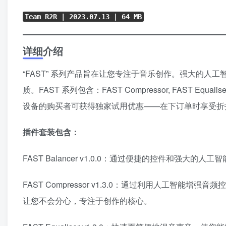
Team R2R | 2023.07.13 | 64 MB
详细介绍
“FAST” 系列产品旨在让您专注于音乐创作。强大的
质。FAST 系列包含：FAST Compressor, FAST Equaliser, F
设备的购买者可获得独家试用优惠——在下订单时享受折
插件套装包含：
FAST Balancer v1.0.0：通过便捷的控件和强
FAST Compressor v1.3.0：通过利用人工
让您不会分心，专注于创作的核心。