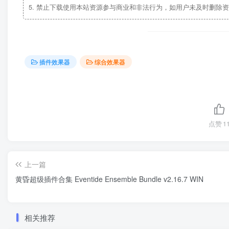
5.
禁止下载使用本站资源参与商业和非法行为，如用户未及时删除资
插件效果器
综合效果器
点赞
1
上一篇
黄昏超级插件合集 Eventide Ensemble Bundle v2.16.7 WIN
相关推荐