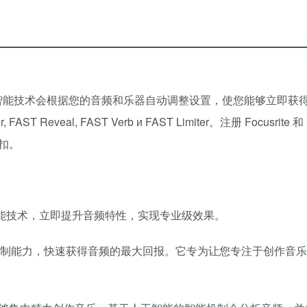
人工智能技术会根据您的音频和乐器自动调整设置，使您能够立即获
AST Reveal, FAST Verb и FAST Limiter。注册 Focusrite 和 
扣。
大的人工智能技术，立即提升音频特性，实现专业级效果。
智能增强音频控制能力，快速获得音频的最大回报。它专为让您专注于创作音