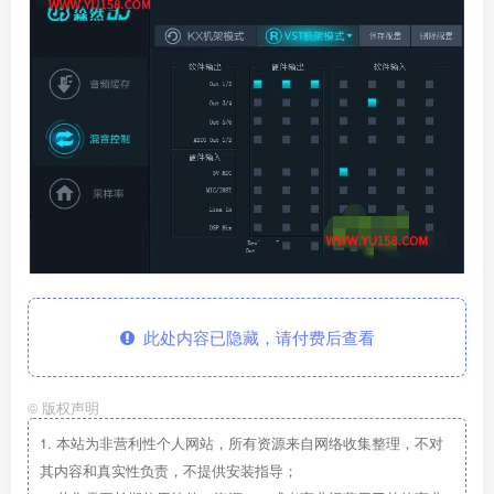
此处内容已隐藏，请付费后查看
©
版权声明
1.
本站为非营利性个人网站，所有资源来自网络收集整理，不对
其内容和真实性负责，不提供安装指导；