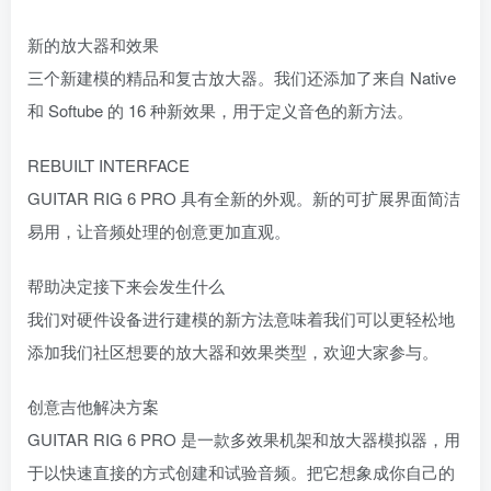
新的放大器和效果
三个新建模的精品和复古放大器。我们还添加了来自 Native
和 Softube 的 16 种新效果，用于定义音色的新方法。
REBUILT INTERFACE
GUITAR RIG 6 PRO 具有全新的外观。新的可扩展界面简洁
易用，让音频处理的创意更加直观。
帮助决定接下来会发生什么
我们对硬件设备进行建模的新方法意味着我们可以更轻松地
添加我们社区想要的放大器和效果类型，欢迎大家参与。
创意吉他解决方案
GUITAR RIG 6 PRO 是一款多效果机架和放大器模拟器，用
于以快速直接的方式创建和试验音频。把它想象成你自己的