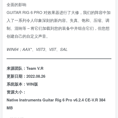
全面的影响
GUITAR RIG 6 PRO 对效果器进行了大修，我们的阵容中加
入了一系列令人印象深刻的新内容。失真、饱和、压缩、调
制、混响等 – 将它们加载到您的装备中并组合它们，但您想
创建自己的自定义声音。
WIN64；AAX*、VST3、VST、SAL
来源团队：Team V.R
更新日期：2022.08.26
系统版本：WIN版
资源大小：
Native Instruments Guitar Rig 6 Pro v6.2.4 CE-V.R 384
MB