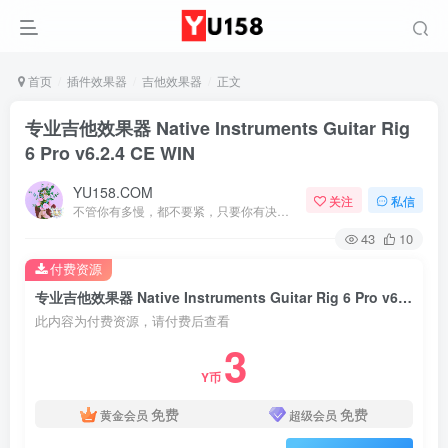
首页
插件效果器
吉他效果器
正文
专业吉他效果器 Native Instruments Guitar Rig
6 Pro v6.2.4 CE WIN
YU158.COM
关注
私信
不管你有多慢，都不要紧，只要你有决心，你最终都会到达想去的地方
43
10
付费资源
专业吉他效果器 Native Instruments Guitar Rig 6 Pro v6.2.4 CE WIN
此内容为付费资源，请付费后查看
3
Y币
免费
免费
黄金会员
超级会员