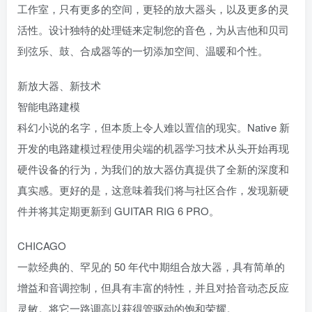
工作室，只有更多的空间，更轻的放大器头，以及更多的灵
活性。设计独特的处理链来定制您的音色，为从吉他和贝司
到弦乐、鼓、合成器等的一切添加空间、温暖和个性。
新放大器、新技术
智能电路建模
科幻小说的名字，但本质上令人难以置信的现实。Native 新
开发的电路建模过程使用尖端的机器学习技术从头开始再现
硬件设备的行为，为我们的放大器仿真提供了全新的深度和
真实感。更好的是，这意味着我们将与社区合作，发现新硬
件并将其定期更新到 GUITAR RIG 6 PRO。
CHICAGO
一款经典的、罕见的 50 年代中期组合放大器，具有简单的
增益和音调控制，但具有丰富的特性，并且对拾音动态反应
灵敏。将它一路调高以获得管驱动的饱和荣耀。