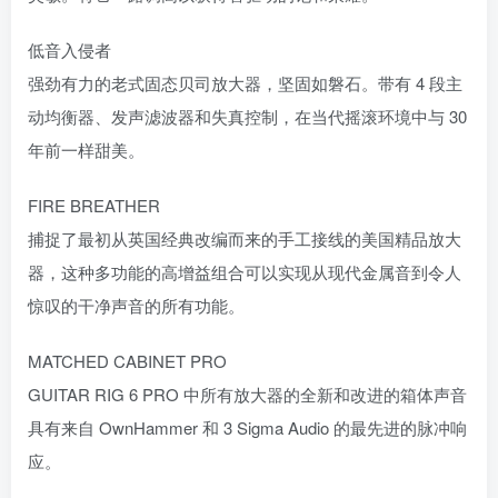
低音入侵者
强劲有力的老式固态贝司放大器，坚固如磐石。带有 4 段主
动均衡器、发声滤波器和失真控制，在当代摇滚环境中与 30
年前一样甜美。
FIRE BREATHER
捕捉了最初从英国经典改编而来的手工接线的美国精品放大
器，这种多功能的高增益组合可以实现从现代金属音到令人
惊叹的干净声音的所有功能。
MATCHED CABINET PRO
GUITAR RIG 6 PRO 中所有放大器的全新和改进的箱体声音
具有来自 OwnHammer 和 3 Sigma Audio 的最先进的脉冲响
应。