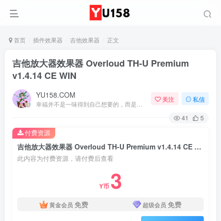
首页
插件效果器
吉他效果器
正文
吉他放大器效果器 Overloud TH-U Premium
v1.4.14 CE WIN
YU158.COM
关注
私信
幸福并不是一味得到自己想要的，而是珍爱自己拥有的
41
5
付费资源
吉他放大器效果器 Overloud TH-U Premium v1.4.14 CE WIN
此内容为付费资源，请付费后查看
3
Y币
免费
免费
黄金会员
超级会员