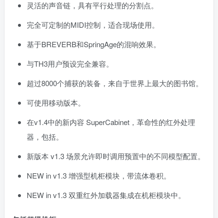
灵活的声音链，具有平行处理的分割点。
完全可定制的MIDI控制，适合现场使用。
基于BREVERB和SpringAge的混响效果。
与TH3用户预设完全兼容。
超过8000个捕获的装备，来自于世界上最大的图书馆。
可使用移动版本。
在v1.4中的新内容 SuperCabinet，革命性的红外处理
器，包括。
新版本 v1.3 场景允许即时调用预置中的不同模型配置。
NEW in v1.3 增强型机柜模块，带流体卷积。
NEW in v1.3 双重红外加载器集成在机柜模块中。