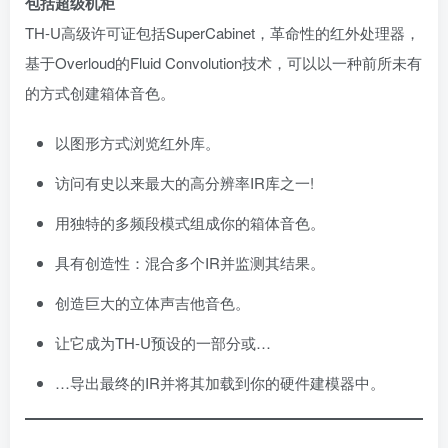
包括超级机柜
TH-U高级许可证包括SuperCabinet，革命性的红外处理器，
基于Overloud的Fluid Convolution技术，可以以一种前所未有
的方式创建箱体音色。
以图形方式浏览红外库。
访问有史以来最大的高分辨率IR库之一!
用独特的多频段模式组成你的箱体音色。
具有创造性：混合多个IR并监测其结果。
创造巨大的立体声吉他音色。
让它成为TH-U预设的一部分或…
…导出最终的IR并将其加载到你的硬件建模器中。