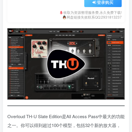
登录购买
收取为资源整理服务费,永久免费下载!
网盘链接失效联系QQ:2931813237
Overloud TH-U Slate Edition是All Access Pass中最大的功能
之一。你可以得到超过100个模型，包括32个新的放大器，