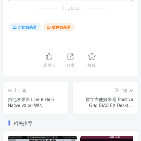
THE END
吉他效果器
插件效果器
点赞
5
分享
收藏
上一篇
下一篇
吉他效果器 Line 6 Helix
数字吉他效果器 Positive
Native v3.50 WIN
Grid BIAS FX Desktop
v2.5.1.6560 Elite WIN
相关推荐