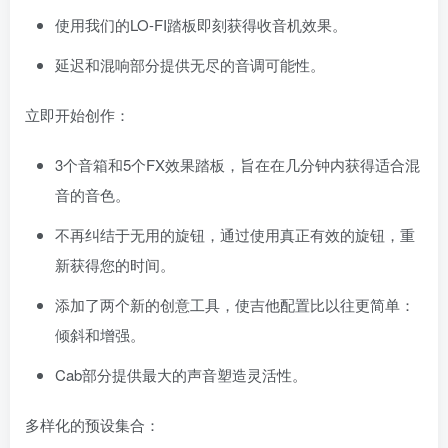
使用我们的LO-FI踏板即刻获得收音机效果。
延迟和混响部分提供无尽的音调可能性。
立即开始创作：
3个音箱和5个FX效果踏板，旨在在几分钟内获得适合混
音的音色。
不再纠结于无用的旋钮，通过使用真正有效的旋钮，重
新获得您的时间。
添加了两个新的创意工具，使吉他配置比以往更简单：
倾斜和增强。
Cab部分提供最大的声音塑造灵活性。
多样化的预设集合：