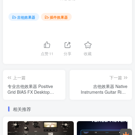
吉他效果器
插件效果器
点赞
11
分享
收藏
上一篇
下一篇
专业吉他效果器 Positive
吉他效果器 Native
Grid BIAS FX Desktop
Instruments Guitar Rig 6
v2.6.0 Elite WIN
Pro v6.3.0 WIN
相关推荐