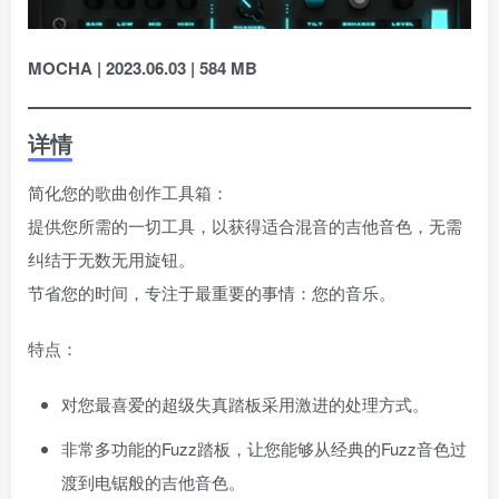
MOCHA | 2023.06.03 | 584 MB
详情
简化您的歌曲创作工具箱：
提供您所需的一切工具，以获得适合混音的吉他音色，无需
纠结于无数无用旋钮。
节省您的时间，专注于最重要的事情：您的音乐。
特点：
对您最喜爱的超级失真踏板采用激进的处理方式。
非常多功能的Fuzz踏板，让您能够从经典的Fuzz音色过
渡到电锯般的吉他音色。