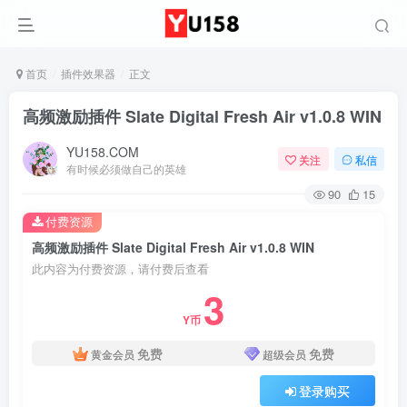
首页
插件效果器
正文
高频激励插件 Slate Digital Fresh Air v1.0.8 WIN
YU158.COM
关注
私信
有时候必须做自己的英雄
90
15
付费资源
高频激励插件 Slate Digital Fresh Air v1.0.8 WIN
此内容为付费资源，请付费后查看
3
Y币
免费
免费
黄金会员
超级会员
登录购买