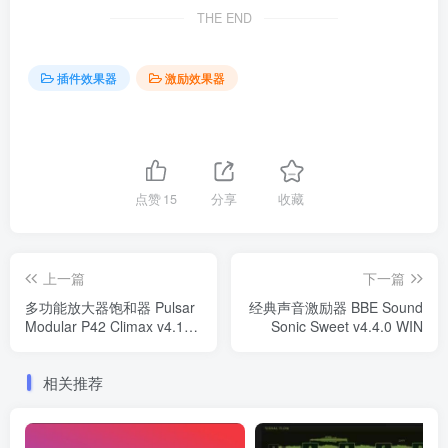
THE END
插件效果器
激励效果器
点赞
15
分享
收藏
上一篇
下一篇
多功能放大器饱和器 Pulsar
经典声音激励器 BBE Sound
Modular P42 Climax v4.13
Sonic Sweet v4.4.0 WIN
WIN/MAC
相关推荐