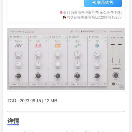
登录购买
收取为资源整理服务费,永久免费下载!
网盘链接失效联系QQ:2931813237
TCD | 2023.06.15 | 12 MB
详情