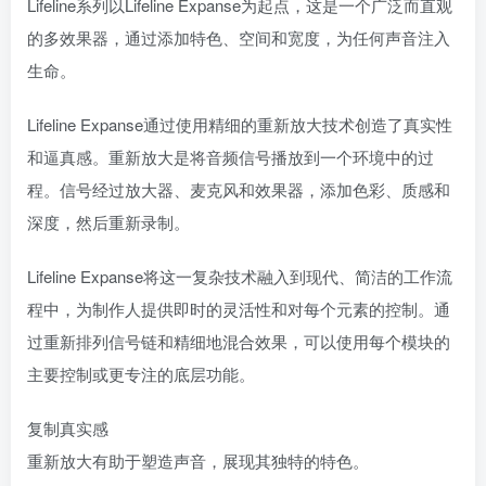
Lifeline系列以Lifeline Expanse为起点，这是一个广泛而直观
的多效果器，通过添加特色、空间和宽度，为任何声音注入
生命。
Lifeline Expanse通过使用精细的重新放大技术创造了真实性
和逼真感。重新放大是将音频信号播放到一个环境中的过
程。信号经过放大器、麦克风和效果器，添加色彩、质感和
深度，然后重新录制。
Lifeline Expanse将这一复杂技术融入到现代、简洁的工作流
程中，为制作人提供即时的灵活性和对每个元素的控制。通
过重新排列信号链和精细地混合效果，可以使用每个模块的
主要控制或更专注的底层功能。
复制真实感
重新放大有助于塑造声音，展现其独特的特色。