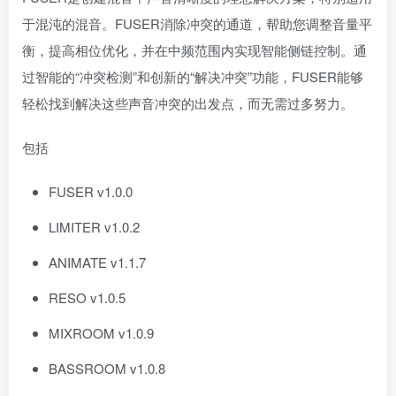
于混沌的混音。FUSER消除冲突的通道，帮助您调整音量平
衡，提高相位优化，并在中频范围内实现智能侧链控制。通
过智能的“冲突检测”和创新的“解决冲突”功能，FUSER能够
轻松找到解决这些声音冲突的出发点，而无需过多努力。
包括
FUSER v1.0.0
LIMITER v1.0.2
ANIMATE v1.1.7
RESO v1.0.5
MIXROOM v1.0.9
BASSROOM v1.0.8