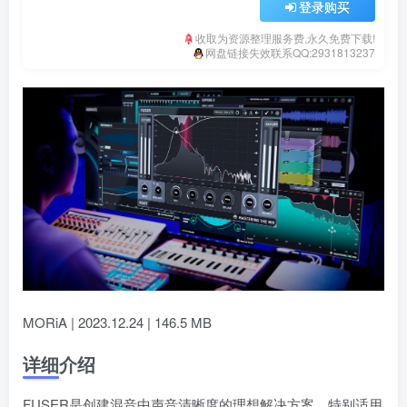
登录购买
收取为资源整理服务费,永久免费下载!
网盘链接失效联系QQ:2931813237
MORiA | 2023.12.24 | 146.5 MB
详细介绍
FUSER是创建混音中声音清晰度的理想解决方案，特别适用