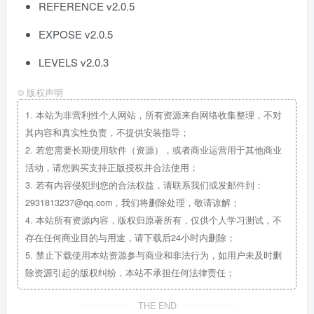
REFERENCE v2.0.5
EXPOSE v2.0.5
LEVELS v2.0.3
©
版权声明
1.
本站为非营利性个人网站，所有资源来自网络收集整理，不对
其内容和真实性负责，不提供安装指导；
2.
若您需要长期使用软件（资源），或者商业运营用于其他商业
活动，请您购买支持正版授权并合法使用；
3.
若有内容侵犯到您的合法权益，请联系我们或发邮件到：
2931813237@qq.com，我们将删除处理，敬请谅解；
4.
本站所有资源内容，版权归原著所有，仅供个人学习测试，不
存在任何商业目的与用途，请下载后24小时内删除；
5.
禁止下载使用本站资源参与商业和非法行为，如用户未及时删
除资源引起的版权纠纷，本站不承担任何法律责任；
THE END