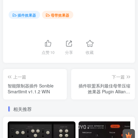
插件效果器
母带效果器
点赞
10
分享
收藏
上一篇
下一篇
智能限制器插件 Sonible
插件联盟系列最佳母带压缩
Smartlimit v1.1.2 WIN
效果器 Plugin Alliance
Bettermaker Bus
Compressor v1.0.0
相关推荐
MAC（2024.01.11新增安装
包，附安装教程）