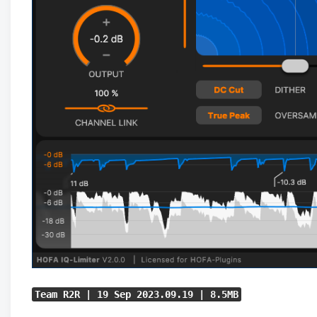
Team R2R | 19 Sep 2023.09.19 | 8.5MB