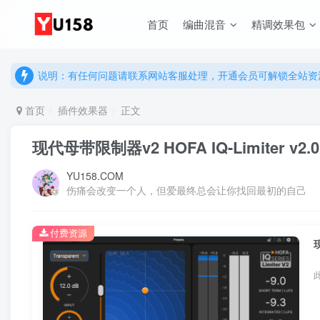
首页
编曲混音
精调效果包
说明：有任何问题请联系网站客服处理，开通会员可解锁全站资
提示：网站登录及下载问题，请联系网站底部客服。加入会员享更
说明：有任何问题请联系网站客服处理，开通会员可解锁全站资
提示：网站登录及下载问题，请联系网站底部客服。加入会员享更
首页
插件效果器
正文
现代母带限制器v2 HOFA IQ-Limiter v2.0
YU158.COM
伤痛会改变一个人，但爱最终总会让你找回最初的自己
付费资源
现