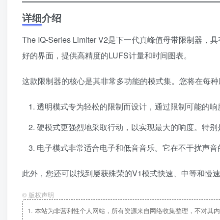
详细介绍
The IQ-Series Limiter V2是下一代真峰
好的界面，提供高精度的LUFS计量和时间图表。
这款限制器的核心是其非常多功能的模式集。您将在每种
透明模式专为轻松的限制而设计，通过限制可能的响
硬模式更强烈地采取行动，以实现最大的响度。特别
电子模式非常适合电子和低音音乐。它在不干扰声音
此外，您还可以找到屡获殊荣的V1模式快速、中等和慢速。这使得I
©
版权声明
1.
本站为非营利性个人网站，所有资源来自网络收集整理，不对其内