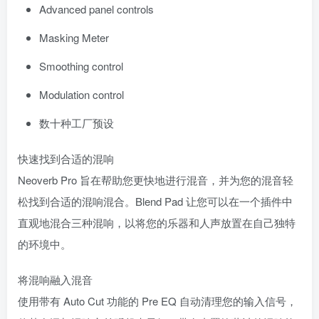
Advanced panel controls
Masking Meter
Smoothing control
Modulation control
数十种工厂预设
快速找到合适的混响
Neoverb Pro 旨在帮助您更快地进行混音，并为您的混音轻
松找到合适的混响混合。Blend Pad 让您可以在一个插件中
直观地混合三种混响，以将您的乐器和人声放置在自己独特
的环境中。
将混响融入混音
使用带有 Auto Cut 功能的 Pre EQ 自动清理您的输入信号，