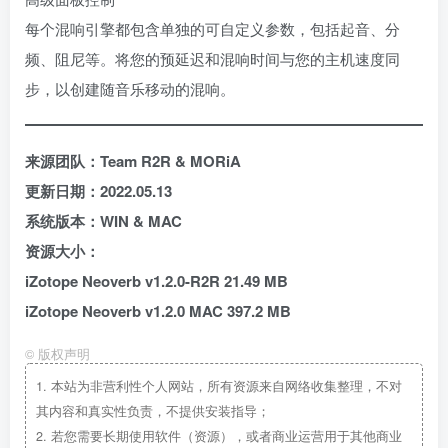
每个混响引擎都包含单独的可自定义参数，包括起音、分
频、阻尼等。将您的预延迟和混响时间与您的主机速度同
步，以创建随音乐移动的混响。
来源团队：Team R2R & MORiA
更新日期：2022.05.13
系统版本：WIN & MAC
资源大小：
iZotope Neoverb v1.2.0-R2R 21.49 MB
iZotope Neoverb v1.2.0 MAC 397.2 MB
©
版权声明
1.
本站为非营利性个人网站，所有资源来自网络收集整理，不对
其内容和真实性负责，不提供安装指导；
2.
若您需要长期使用软件（资源），或者商业运营用于其他商业