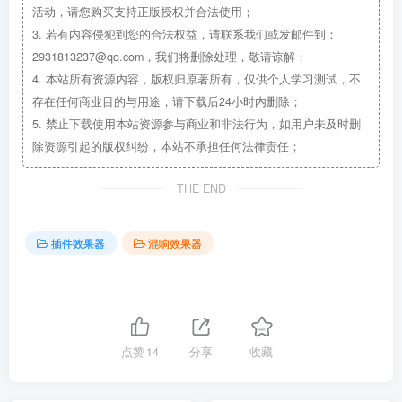
活动，请您购买支持正版授权并合法使用；
3.
若有内容侵犯到您的合法权益，请联系我们或发邮件到：
2931813237@qq.com，我们将删除处理，敬请谅解；
4.
本站所有资源内容，版权归原著所有，仅供个人学习测试，不
存在任何商业目的与用途，请下载后24小时内删除；
5.
禁止下载使用本站资源参与商业和非法行为，如用户未及时删
除资源引起的版权纠纷，本站不承担任何法律责任；
THE END
插件效果器
混响效果器
点赞
14
分享
收藏