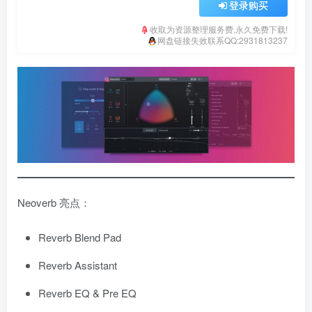
登录购买
收取为资源整理服务费,永久免费下载!
网盘链接失效联系QQ:2931813237
Neoverb 亮点：
Reverb Blend Pad
Reverb Assistant
Reverb EQ & Pre EQ