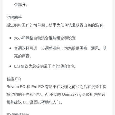
余部分。
混响助手
通过实时工作的简单四步助手为任何轨道获得出色的混响。
大小和风格自动混合混响组合和设置
音调选择可进一步调整混响，为您提供黑暗、通风、明
亮的声音。
EQ 建议为您提供最干净的混响音色。
智能 EQ
Reverb EQ 和 Pre EQ 有助于在处理之前和之后在混音中保
持混响的干净和可控。AI 驱动的 Unmasking 会聆听您的音
频并建议 EQ 设置以帮助您入门。
高级面板控制