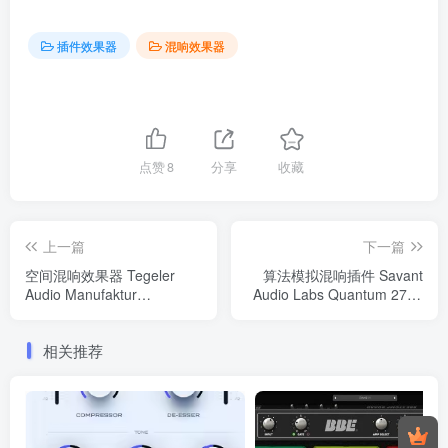
插件效果器
混响效果器
点赞
8
分享
收藏
上一篇
下一篇
空间混响效果器 Tegeler
算法模拟混响插件 Savant
Audio Manufaktur
Audio Labs Quantum 2772
Raummaschine v1.1.1 WiN
Evolution v2.0.3 WiN
相关推荐