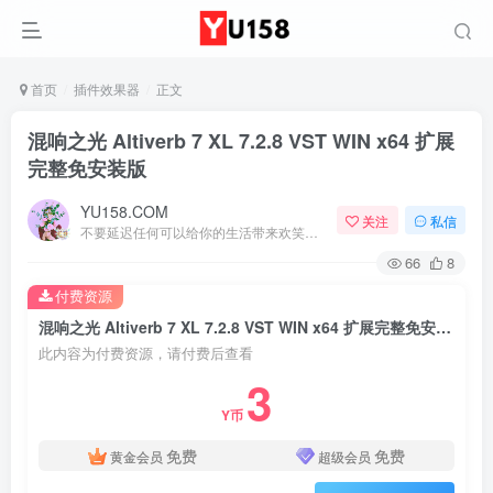
首页
插件效果器
正文
混响之光 Altiverb 7 XL 7.2.8 VST WIN x64 扩展
完整免安装版
YU158.COM
关注
私信
不要延迟任何可以给你的生活带来欢笑与快乐的事情
66
8
付费资源
混响之光 Altiverb 7 XL 7.2.8 VST WIN x64 扩展完整免安装版
此内容为付费资源，请付费后查看
3
Y币
免费
免费
黄金会员
超级会员