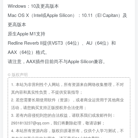
Windows：10及更高版本
Mac OS X（Intel或Apple Silicon）：10.11（El Capitan）及
更高版本
原生Apple M1支持
Redline Reverb II提供VST3（64位）、AU（64位）和
AAX（64位）格式。
请注意，AAX插件目前尚不与Apple Silicon兼容。
©
版权声明
1.
本站为非营利性个人网站，所有资源来自网络收集整理，不对
其内容和真实性负责，不提供安装指导；
2.
若您需要长期使用软件（资源），或者商业运营用于其他商业
活动，请您购买支持正版授权并合法使用；
3.
若有内容侵犯到您的合法权益，请联系我们或发邮件到：
2931813237@qq.com，我们将删除处理，敬请谅解；
4.
本站所有资源内容，版权归原著所有，仅供个人学习测试，不