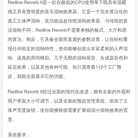
Redline Reverb II是一款在极低的CPU使用率下既具有温暖
感又具有透明度的音乐混响效果器。它是一个完全算法化的
真正立体声混响，其功能远超传统混响效果器。与传统的算
法混响不同，Redline Reverb不需要单独的板式、大厅和房
间算法。相反，它具备全面而直观的参数设置，让你轻松重
现任何给定的混响特性，使你能够创造出丰富柔和的人声混
响、逼真的房间模拟、几乎无限的混响尾音、合成器音色和
延迟效果，以及其他各种可能。你只需查看112个工厂预
设，就能全面展示它的功能。
Redline Reverb II经过全面的现代化改进，拥有全新的外观和
用户界面大小可调节，以及全新的预设管理系统。添加了立
体声宽度旋钮，使你能够根据需要扩展或缩小混响效果的宽
度。
系统要求：