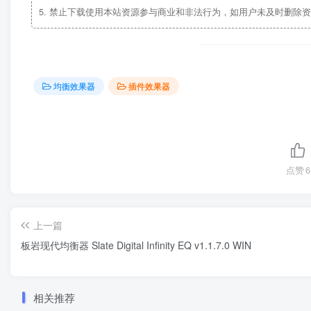
5.
禁止下载使用本站资源参与商业和非法行为，如用户未及时删除资
均衡效果器
插件效果器
点赞
6
上一篇
板岩现代均衡器 Slate Digital Infinity EQ v1.1.7.0 WIN
相关推荐