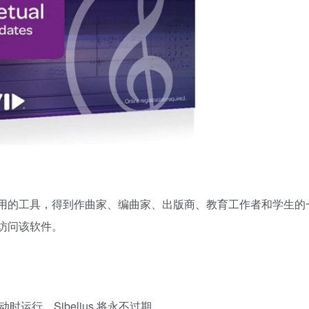
易于使用的工具，得到作曲家、编曲家、出版商、教育工作者和学生
式访问该软件。
运行，Sibelius 将永不过期