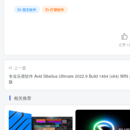
宿主软件
打谱软件
点赞
1
上一篇
专业乐谱软件 Avid Sibelius Ultimate 2022.9 Build 1464 (x64) W
版
相关推荐