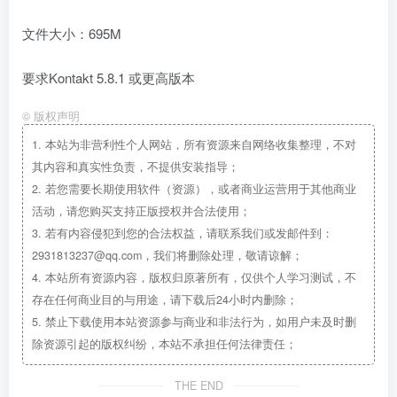
文件大小：695M
要求Kontakt 5.8.1 或更高版本
©
版权声明
1.
本站为非营利性个人网站，所有资源来自网络收集整理，不对
其内容和真实性负责，不提供安装指导；
2.
若您需要长期使用软件（资源），或者商业运营用于其他商业
活动，请您购买支持正版授权并合法使用；
3.
若有内容侵犯到您的合法权益，请联系我们或发邮件到：
2931813237@qq.com，我们将删除处理，敬请谅解；
4.
本站所有资源内容，版权归原著所有，仅供个人学习测试，不
存在任何商业目的与用途，请下载后24小时内删除；
5.
禁止下载使用本站资源参与商业和非法行为，如用户未及时删
除资源引起的版权纠纷，本站不承担任何法律责任；
THE END