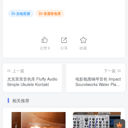
吉他音源
音源音色库
点赞
8
分享
收藏
上一篇
下一篇
尤克里里音色库 Fluffy Audio
电影氛围钢琴音色 Impact
Simple Ukulele Kontakt
Soundworks Water Piano
Kontakt
相关推荐