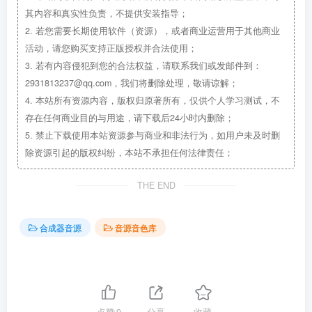
其内容和真实性负责，不提供安装指导；
2.
若您需要长期使用软件（资源），或者商业运营用于其他商业
活动，请您购买支持正版授权并合法使用；
3.
若有内容侵犯到您的合法权益，请联系我们或发邮件到：
2931813237@qq.com，我们将删除处理，敬请谅解；
4.
本站所有资源内容，版权归原著所有，仅供个人学习测试，不
存在任何商业目的与用途，请下载后24小时内删除；
5.
禁止下载使用本站资源参与商业和非法行为，如用户未及时删
除资源引起的版权纠纷，本站不承担任何法律责任；
THE END
合成器音源
音源音色库