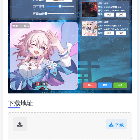
下载地址
下载