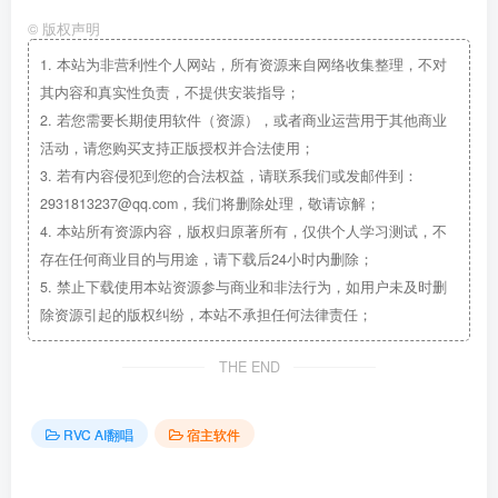
©
版权声明
1.
本站为非营利性个人网站，所有资源来自网络收集整理，不对
其内容和真实性负责，不提供安装指导；
2.
若您需要长期使用软件（资源），或者商业运营用于其他商业
活动，请您购买支持正版授权并合法使用；
3.
若有内容侵犯到您的合法权益，请联系我们或发邮件到：
2931813237@qq.com，我们将删除处理，敬请谅解；
4.
本站所有资源内容，版权归原著所有，仅供个人学习测试，不
存在任何商业目的与用途，请下载后24小时内删除；
5.
禁止下载使用本站资源参与商业和非法行为，如用户未及时删
除资源引起的版权纠纷，本站不承担任何法律责任；
THE END
RVC AI翻唱
宿主软件