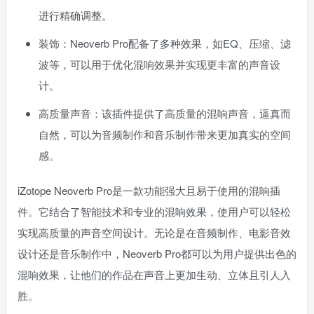
进行精确调整。
装饰：Neoverb Pro配备了多种效果，如EQ、压缩、滤
波等，可以用于优化混响效果并实现更丰富的声音设
计。
高质量声音：该插件提供了高质量的混响声音，逼真而
自然，可以为音频制作和音乐制作带来更加真实的空间
感。
iZotope Neoverb Pro是一款功能强大且易于使用的混响插
件。它结合了智能技术和专业的混响效果，使用户可以轻松
实现高质量的声音空间设计。无论是在音频制作、电影音效
设计还是音乐制作中，Neoverb Pro都可以为用户提供出色的
混响效果，让他们的作品在声音上更加生动、立体且引人入
胜。