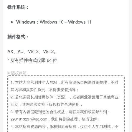
操作系统：
Windows
：Windows 10 – Windows 11
插件格式：
AX、AU、VST3、VST2。
* 所有插件格式仅限 64 位
©
版权声明
1.
本站为非营利性个人网站，所有资源来自网络收集整理，不对
其内容和真实性负责，不提供安装指导；
2.
若您需要长期使用软件（资源），或者商业运营用于其他商业
活动，请您购买支持正版授权并合法使用；
3.
若有内容侵犯到您的合法权益，请联系我们或发邮件到：
2931813237@qq.com，我们将删除处理，敬请谅解；
4.
本站所有资源内容，版权归原著所有，仅供个人学习测试，不