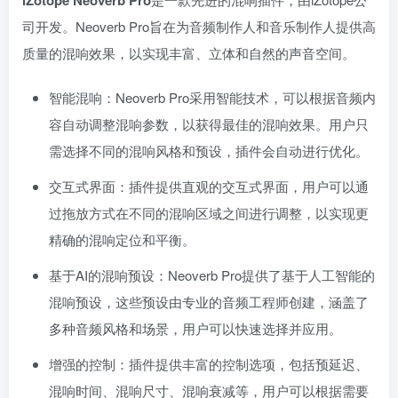
iZotope Neoverb Pro
司开发。Neoverb Pro旨在为音频制作人和音乐制作人提供高
质量的混响效果，以实现丰富、立体和自然的声音空间。
智能混响：Neoverb Pro采用智能技术，可以根据音频内
容自动调整混响参数，以获得最佳的混响效果。用户只
需选择不同的混响风格和预设，插件会自动进行优化。
交互式界面：插件提供直观的交互式界面，用户可以通
过拖放方式在不同的混响区域之间进行调整，以实现更
精确的混响定位和平衡。
基于AI的混响预设：Neoverb Pro提供了基于人工智能的
混响预设，这些预设由专业的音频工程师创建，涵盖了
多种音频风格和场景，用户可以快速选择并应用。
增强的控制：插件提供丰富的控制选项，包括预延迟、
混响时间、混响尺寸、混响衰减等，用户可以根据需要