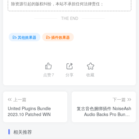
除资源引起的版权纠纷，本站不承担任何法律责任；
THE END
其他效果器
插件效果器
点赞
7
分享
收藏
上一篇
下一篇
United Plugins Bundle
复古音色捆绑插件 NoiseAsh
2023.10 Patched WiN
Audio Backs Pro Bundle
v1.0.0 Win/Mac
相关推荐