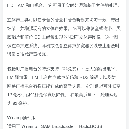
HD、AM 和电视台。 它可用于实时处理和基于文件的处理。
立体声工具可以使录音的音量和音色听起来均匀一致，带出
细节，并增强现有的立体声效果。 它可以修复盒式磁带、黑
胶唱片和廉价 CD 上经常出现的“损坏”立体声图像，这些图
像在单声道系统、耳机或包含立体声加宽器的系统上播放时
通常会造成严重破坏。
包括对广播电台的特殊支持（非免费）：更大的输出电平、
FM 预加重、FM 电台的立体声编码和 RDS 编码，以及防止
网络广播电台有损压缩造成的高音失真。 处理延迟可降低至
12 毫秒，但代价是保真度降低。 在最高质量下，处理延迟
为 93 毫秒。
Winamp插件版
适用于 Winamp、SAM Broadcaster、RadioBOSS、