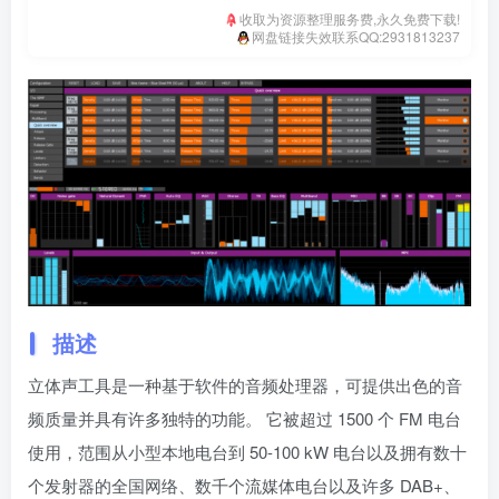
收取为资源整理服务费,永久免费下载!
网盘链接失效联系QQ:2931813237
描述
立体声工具是一种基于软件的音频处理器，可提供出色的音
频质量并具有许多独特的功能。 它被超过 1500 个 FM 电台
使用，范围从小型本地电台到 50-100 kW 电台以及拥有数十
个发射器的全国网络、数千个流媒体电台以及许多 DAB+、