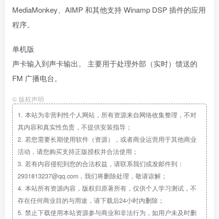
MediaMonkey、AIMP 和其他支持 Winamp DSP 插件的应用
程序。
单机版
声卡输入到声卡输出。 主要用于处理外部（实时）馈送的
FM 广播电台。
©
版权声明
1.
本站为非营利性个人网站，所有资源来自网络收集整理，不对
其内容和真实性负责，不提供安装指导；
2.
若您需要长期使用软件（资源），或者商业运营用于其他商业
活动，请您购买支持正版授权并合法使用；
3.
若有内容侵犯到您的合法权益，请联系我们或发邮件到：
2931813237@qq.com，我们将删除处理，敬请谅解；
4.
本站所有资源内容，版权归原著所有，仅供个人学习测试，不
存在任何商业目的与用途，请下载后24小时内删除；
5.
禁止下载使用本站资源参与商业和非法行为，如用户未及时删