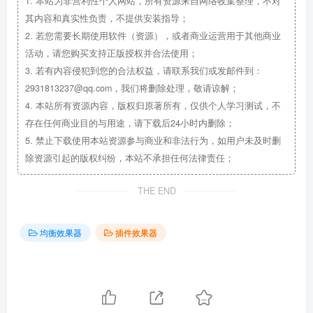
1.
本站为非营利性个人网站，所有资源来自网络收集整理，不对
其内容和真实性负责，不提供安装指导；
2.
若您需要长期使用软件（资源），或者商业运营用于其他商业
活动，请您购买支持正版授权并合法使用；
3.
若有内容侵犯到您的合法权益，请联系我们或发邮件到：
2931813237@qq.com，我们将删除处理，敬请谅解；
4.
本站所有资源内容，版权归原著所有，仅供个人学习测试，不
存在任何商业目的与用途，请下载后24小时内删除；
5.
禁止下载使用本站资源参与商业和非法行为，如用户未及时删
除资源引起的版权纠纷，本站不承担任何法律责任；
THE END
均衡效果器
插件效果器