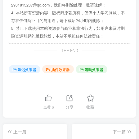
2931813237@qq.com，我们将删除处理，敬请谅解；
4.
本站所有资源内容，版权归原著所有，仅供个人学习测试，不
存在任何商业目的与用途，请下载后24小时内删除；
5.
禁止下载使用本站资源参与商业和非法行为，如用户未及时删
除资源引起的版权纠纷，本站不承担任何法律责任；
THE END
延迟效果器
插件效果器
混响效果器
点赞
6
分享
收藏
上一篇
下一篇