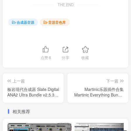
THE END
合成器音源
音源音色库
点赞
8
分享
收藏
上一篇
下一篇
板岩现代合成器 Slate Digital
Martinic乐器插件合集
ANA2 Ultra Bundle v2.5.3
Martinic Everything Bundle
WIN
v2023.09 WIN
相关推荐