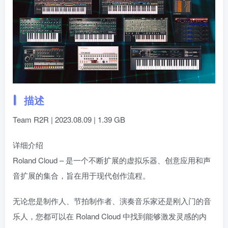
描述
Team R2R | 2023.08.09 | 1.39 GB
详细介绍
Roland Cloud – 是一个不断扩展的虚拟乐器、创意应用和声
音扩展的集合，旨在用于现代创作流程。
无论您是制作人、节拍制作者、演奏音乐家还是刚入门的音
乐人，您都可以在 Roland Cloud 中找到能够激发灵感的内