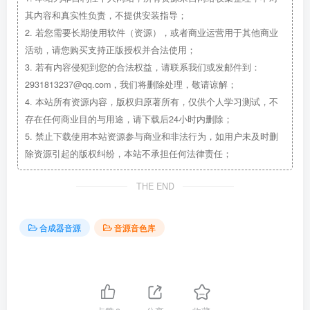
其内容和真实性负责，不提供安装指导；
2.
若您需要长期使用软件（资源），或者商业运营用于其他商业
活动，请您购买支持正版授权并合法使用；
3.
若有内容侵犯到您的合法权益，请联系我们或发邮件到：
2931813237@qq.com，我们将删除处理，敬请谅解；
4.
本站所有资源内容，版权归原著所有，仅供个人学习测试，不
存在任何商业目的与用途，请下载后24小时内删除；
5.
禁止下载使用本站资源参与商业和非法行为，如用户未及时删
除资源引起的版权纠纷，本站不承担任何法律责任；
THE END
合成器音源
音源音色库