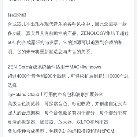
详细介绍
合成器几乎出现在现代音乐的各种风格中，因此您需要一款
多功能、真实且具有前瞻性的产品。ZENOLOGY集结了超过
50年的合成器研究与发展。它的渊源可以追溯到合成的黎
明。它的未来将重新塑造您与声音的关系。
ZEN-Core合成系统插件适用于MAC和windows
超过4000个音色和200个鼓组，可轻松扩展到超过10000个总
选择
与Roland Cloud上可用的声音包和波形扩展兼容
高级音色浏览器，可探索音色、标记收藏，并创建自定义库
强大的合成架构，每个音色最多有四个部分，每个部分都有
灵活的振荡器、滤波器、放大器、双LFO和均衡器
叠加多种合成类型，包括先进的虚拟模拟和现代PCM