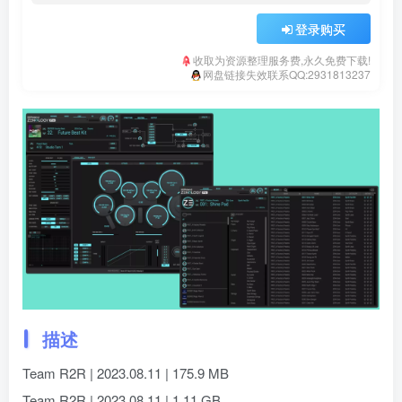
登录购买
收取为资源整理服务费,永久免费下载!
网盘链接失效联系QQ:2931813237
描述
Team R2R | 2023.08.11 | 175.9 MB
Team R2R | 2023.08.11 | 1.11 GB