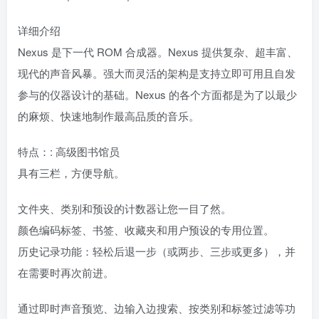
详细介绍
Nexus 是下一代 ROM 合成器。Nexus 提供复杂、超丰富、
现代的声音风暴。强大而灵活的架构是支持立即可用且自发
参与的仪器设计的基础。Nexus 的各个方面都是为了以最少
的麻烦、快速地制作最高品质的音乐。
特点：: 高级图书馆员
具有三栏，方便导航。
文件夹、类别和预设的计数器让您一目了然。
颜色编码标签、书签、收藏夹和用户预设的专用位置。
历史记录功能：轻松后退一步（或两步、三步或更多），并
在需要时再次前进。
通过即时声音预览、边输入边搜索、按类别和标签过滤等功