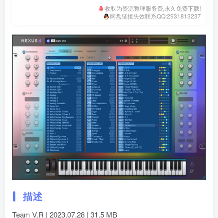
收取为资源整理服务费,永久免费下载!
网盘链接失效联系QQ:2931813237
描述
Team V.R | 2023.07.28 | 31.5 MB