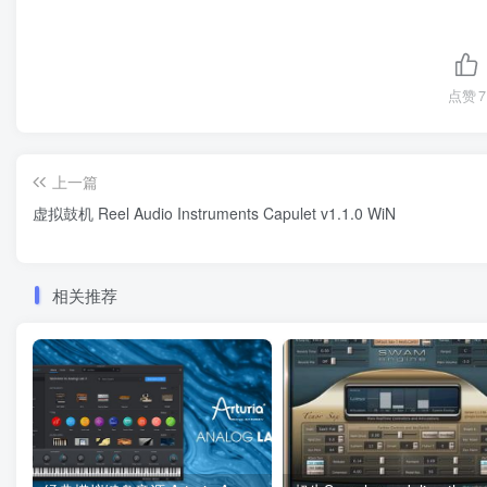
点赞
7
上一篇
虚拟鼓机 Reel Audio Instruments Capulet v1.1.0 WiN
相关推荐