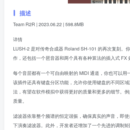
描述
Team R2R | 2023.06.22 | 598.8MB
详情
LUSH-2 是对传奇合成器 Roland SH-101 的再次
作，还包括一个琶音器和两个具有各种算法的插入式 FX
每个音层都有一个可自由映射的 MIDI 通道，你也可以用
该插件还具有键盘分区功能，允许你使用键盘的不同区域演
法，有望在软件模拟中获得更好的质量和更多的细节。例
质量。
滤波器依靠整个频谱的恒定谐振，确保真实的声音，即使
下演奏滤波器。此外，开发者还增加了一个先进的调制矩阵。据