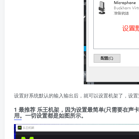
设置好系统默认的输入输出后，就可以设置机架了，设置
1 最推荐 乐王机架，因为设置最简单(只需要在声卡选
用。一切设置都是如图所示。