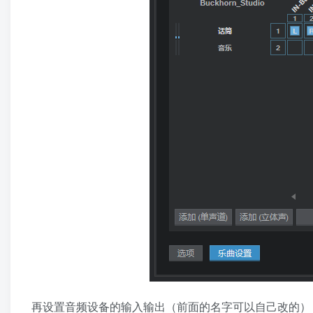
再设置音频设备的输入输出（前面的名字可以自己改的）