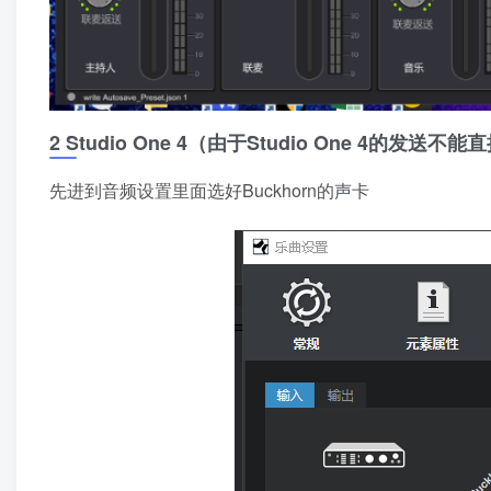
2 Studio One 4（由于Studio One 4的
先进到音频设置里面选好Buckhorn的声卡