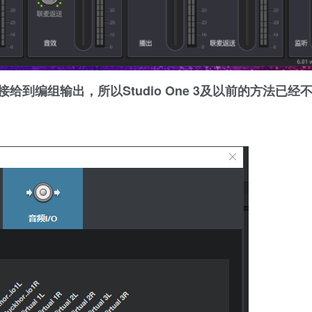
发送不能直接给到编组输出，所以Studio One 3及以前的方法已