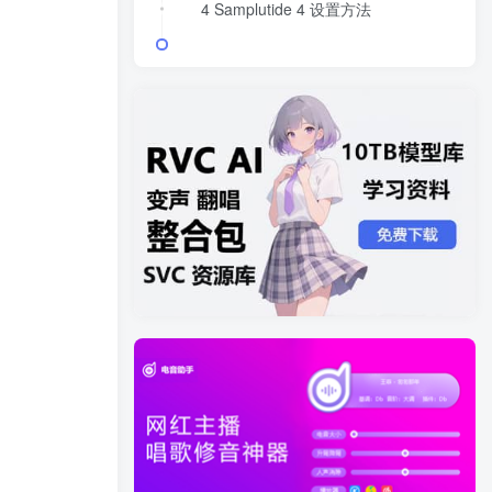
4 Samplutide 4 设置方法