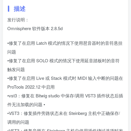
描述
发行说明：
Omnisphere 软件版本 2.8.5d
•修复了在启用 Latch 模式的情况下使用琶音器时的音符悬挂
问题
•修复了在启用 SOLO 模式的情况下使用延音踏板时的音符
触发问题
•修复了在启用 Live 或 Stack 模式时 MIDI 输入中断的问题在
ProTools 2022.12 中启用
•vst3：修复在 Bitwig studio 中保存/调用 VST3 插件状态后插
件无法加载的问题 •
•VST3：修复插件旁路状态未在 Steinberg 主机中正确保存/
调用的问题
•VST3：修复音频在 Steinberg 主机中使用插件绕过选项时发