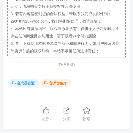
活动，请您购买支持正版授权并合法使用；
3.
若有内容侵犯到您的合法权益，请联系我们或发邮件到：
2931813237@qq.com，我们将删除处理，敬请谅解；
4.
本站所有资源内容，版权归原著所有，仅供个人学习测试，不
存在任何商业目的与用途，请下载后24小时内删除；
5.
禁止下载使用本站资源参与商业和非法行为，如用户未及时删
除资源引起的版权纠纷，本站不承担任何法律责任；
THE END
合成器音源
音源音色库
点赞
7
分享
收藏