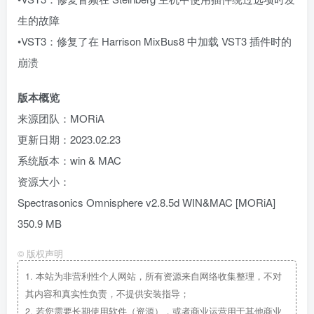
生的故障
•VST3：修复了在 Harrison MixBus8 中加载 VST3 插件时的
崩溃
版本概览
来源团队：MORiA
更新日期：2023.02.23
系统版本：win & MAC
资源大小：
Spectrasonics Omnisphere v2.8.5d WIN&MAC [MORiA]
350.9 MB
©
版权声明
1.
本站为非营利性个人网站，所有资源来自网络收集整理，不对
其内容和真实性负责，不提供安装指导；
2.
若您需要长期使用软件（资源），或者商业运营用于其他商业