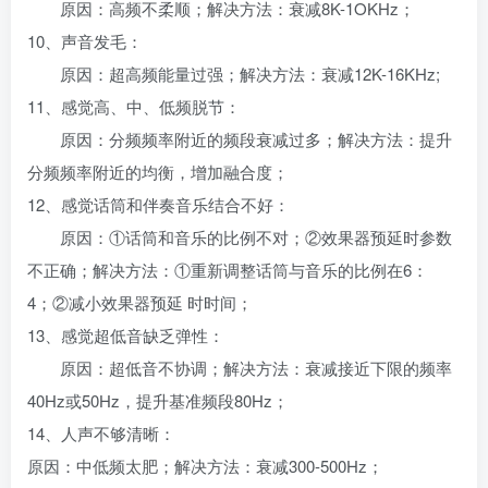
原因：高频不柔顺；解决方法：衰减8K-1OKHz；
10、声音发毛：
原因：超高频能量过强；解决方法：衰减12K-16KHz;
11、感觉高、中、低频脱节：
原因：分频频率附近的频段衰减过多；解决方法：提升
分频频率附近的均衡，增加融合度；
12、感觉话筒和伴奏音乐结合不好：
原因：①话筒和音乐的比例不对；②效果器预延时参数
不正确；解决方法：①重新调整话筒与音乐的比例在6：
4；②减小效果器预延 时时间；
13、感觉超低音缺乏弹性：
原因：超低音不协调；解决方法：衰减接近下限的频率
40Hz或50Hz，提升基准频段80Hz；
14、人声不够清晰：
原因：中低频太肥；解决方法：衰减300-500Hz；