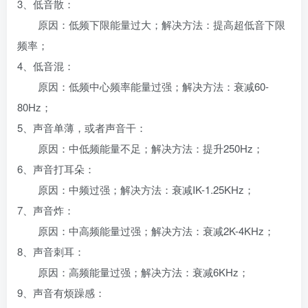
3、低音散：
原因：低频下限能量过大；解决方法：提高超低音下限
频率；
4、低音混：
原因：低频中心频率能量过强；解决方法：衰减60-
80Hz；
5、声音单薄，或者声音干：
原因：中低频能量不足；解决方法：提升250Hz；
6、声音打耳朵：
原因：中频过强；解决方法：衰减IK-1.25KHz；
7、声音炸：
原因：中高频能量过强；解决方法：衰减2K-4KHz；
8、声音刺耳：
原因：高频能量过强；解决方法：衰减6KHz；
9、声音有烦躁感：