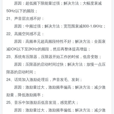
原因：超低频下限能量过强；解决方法：大幅度衰减
50Hz以下的频段；
21、声音层次感不好：
原因：中频过强；解决方法：宽范围衰减800-1.6KHz；
22、高频空间感不足：
原因：高频单元超高频段特性不好；解决方法：全面衰
减IOK以下至2KHz的频段，然后再整体提高增益；
23、系统有压限器，压限器开始工作的时候，低音变散；
原因：压限器的启动时间过快；解决方法：放慢一点压
限器的启动时间；
24、话筒加入激励处理后，声音发毛、发刺；
原因：激励量过大，激励频率偏高；解决方法：减少激
励量，降低激励频率；
25、音乐中加激励后低音发混，感觉肥大；
原因：激励量过大，激励频率偏低；解决方法：减少激