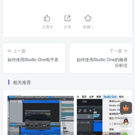
点赞
8
分享
收藏
1
上一篇
下一篇
如何使用Studio One电平表
如何使用Studio One的频谱
分析仪
相关推荐