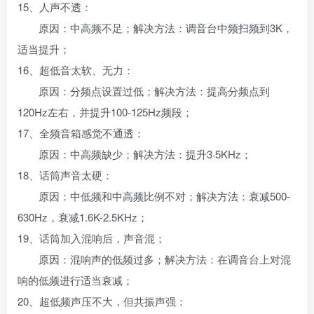
15、人声不透：
原因：中高频不足；解决方法：调音台中频扫频到3K，
适当提升；
16、超低音太软、无力：
原因：分频点设置过低；解决方法：提高分频点到
120Hz左右，并提升100-125Hz频段；
17、全频音箱感觉不通透：
原因：中高频缺少；解决方法：提升3·5KHz；
18、话筒声音太硬：
原因：中低频和中高频比例不对；解决方法：衰减500-
630Hz，衰减1.6K-2.5KHz；
19、话筒加入混响后，声音混；
原因：混响声的低频过多；解决方法：在调音台上对混
响的低频进行适当衰减；
20、超低频声压不大，但共振声强：