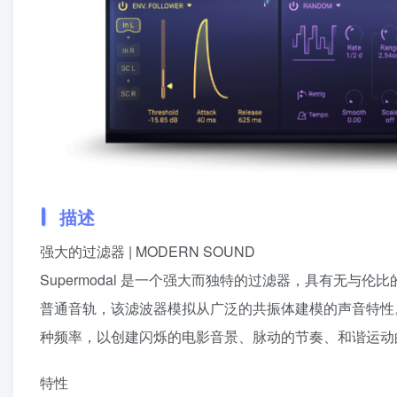
描述
强大的过滤器 | MODERN SOUND
Supermodal 是一个强大而独特的过滤器，具有无
普通音轨，该滤波器模拟从广泛的共振体建模的声音特性
种频率，以创建闪烁的电影音景、脉动的节奏、和谐运动
特性