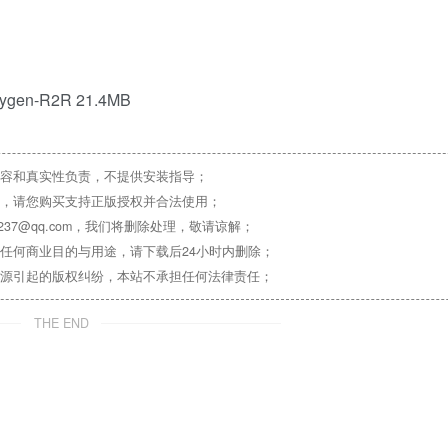
Keygen-R2R 21.4MB
容和真实性负责，不提供安装指导；
，请您购买支持正版授权并合法使用；
37@qq.com，我们将删除处理，敬请谅解；
任何商业目的与用途，请下载后24小时内删除；
源引起的版权纠纷，本站不承担任何法律责任；
THE END