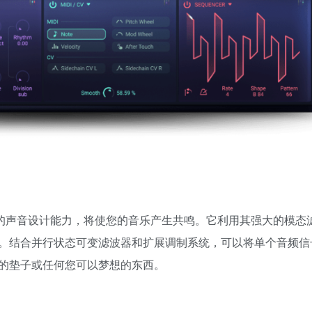
与伦比的声音设计能力，将使您的音乐产生共鸣。它利用其强大的模态
。结合并行状态可变滤波器和扩展调制系统，可以将单个音频信
的垫子或任何您可以梦想的东西。