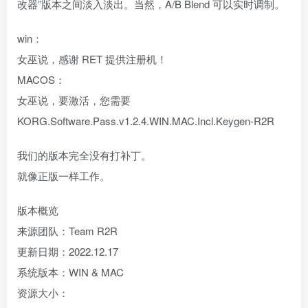
改器”版本之间淡入淡出。当然，A/B Blend 可以实时调制。
win：
女巫说，感谢 RET 提供注册机！
MACOS：
女巫说，要激活，您需要
KORG.Software.Pass.v1.2.4.WIN.MAC.Incl.Keygen-R2R
我们的版本完全没有打补丁。
就像正版一样工作。
版本概览
来源团队：Team R2R
更新日期：2022.12.17
系统版本：WIN & MAC
资源大小：